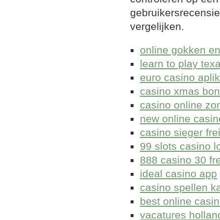
gebruikersrecensi
vergelijken.
online gokken en
learn to play te
euro casino apli
casino xmas bo
casino online zo
new online casi
casino sieger fre
99 slots casino l
888 casino 30 fr
ideal casino app
casino spellen 
best online cas
vacatures hollan