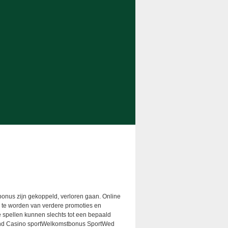
onus zijn gekoppeld, verloren gaan. Online
 te worden van verdere promoties en
 spellen kunnen slechts tot een bepaald
and Casino sportWelkomstbonus SportWed