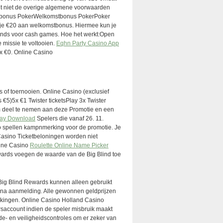
eet niet de overige algemene voorwaarden
mstbonus PokerWelkomstbonus PokerPoker
g je €20 aan welkomstbonus. Hiermee kun je
linds voor cash games. Hoe het werkt:Open
 missie te voltooien.
Eqhn Party Casino App
x €0. Online Casino
 of toernooien. Online Casino (exclusief
 €5)5x €1 Twister ticketsPlay 3x Twister
m deel te nemen aan deze Promotie en een
lay Download
Spelers die vanaf 26. 11.
o spellen kampnmerking voor de promotie. Je
Casino Ticketbeloningen worden niet
line Casino
Roulette Online Name Picker
ewards voegen de waarde van de Big Blind toe
 Big Blind Rewards kunnen alleen gebruikt
en na aanmelding. Alle gewonnen geldprijzen
rkingen. Online Casino Holland Casino
ersaccount indien de speler misbruik maakt
- en veiligheidscontroles om er zeker van