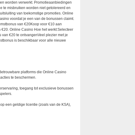
jzen worden verwerkt. Promotieaanbiedingen
e te misbruiken worden niet getolereerd en
itsluiting van toekomstige promoties. Online
asino voordat je een van de bonussen claimt.
mstbonus van €20Koop voor €10 aan
 €20. Online Casino Hoe het werkt:Selecteer
van €20 te ontvangenVeel plezier met je
tbonus is beschikbaar voor alle nieuwe
. Betrouwbare platforms die Online Casino
sacties te beschermen.
erservaring, toegang tot exclusieve bonussen
spelers.
 op een geldige licentie (zoals van de KSA),