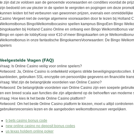
te zijn dat ze voldoen aan de genoemde voorwaarden en condities voordat de pri
zijn bedoeld om uw plezier in de spelen te vergroten en pogingen om deze promoti
kunnen leiden tot het verbeuren van gewonnen prijzen, evenals een onmiddellijke u
Casino Vergeet niet de overige algemene voorwaarden door te lezen bij Holland C
Welkomstbonus BingoWelkomstbocasino spellen kampnus BingoEen Bingo Welko
bingokaarten bij Holland Casino Online en ontvang een Bingo Welkomstbonus van
Bingo en open de lobbyKoop voor €10 of meer Bingokaarten om je Welkomstbonus 
Welkomstbonus in onze fantastische BingokamersVoorwaarden: De Bingo Welkoms
spelers
Veelgestelde Vragen (FAQ)
Vraag: Is Online Casino veilig voor online spelers?
Antwoord: Ja, Online Casino is ontwikkeld volgens strikte beveiligingsprotocollen
aanbieden, gebruiken SSL-encryptie om persoonlijke gegevens en financiële tran
Vraag: Wat zijn de belangrijkste voordelen van Online Casino?
Antwoord: De belangrijkste voordelen van Online Casino zijn een soepele gebruik
en een breed scala aan functies die zijn afgestemd op de behoeften van moderne 
Vraag: Hoe kies ik het beste Online Casino platform?
Antwoord: Om het beste Online Casino platform te kiezen, moet u altijd controleren
gebruikersrecensies lezen en de aangeboden welkomstbonussen vergelijken.
b bets casino bonus code
new online casino no deposit bonus codes
us texas holdem online poker