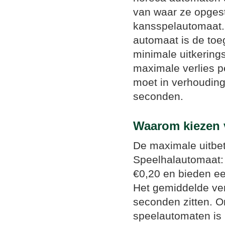
van waar ze opgest
kansspelautomaat. 
automaat is de toe
minimale uitkerin
maximale verlies pe
moet in verhouding
seconden.
Waarom kiezen 
De maximale uitbet
Speelhalautomaat:
€0,20 en bieden e
Het gemiddelde ver
seconden zitten. O
speelautomaten is 