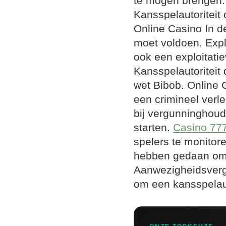
te mogen brengen
Kansspelautoriteit 
Online Casino In d
moet voldoen. Expl
ook een exploitati
Kansspelautoriteit
wet Bibob. Online
een crimineel verl
bij vergunninghou
starten.
Casino 77
spelers te monitor
hebben gedaan om 
Aanwezigheidsverg
om een kansspelau