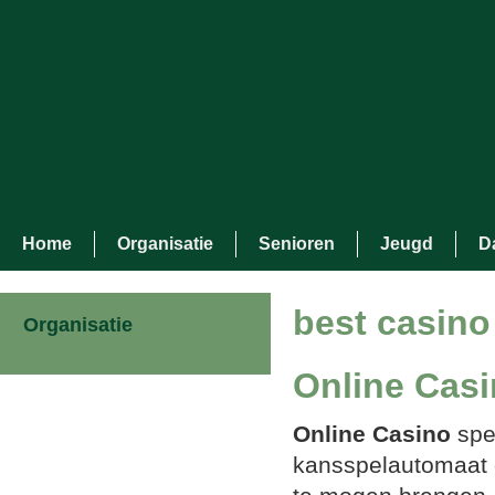
Home
Organisatie
Senioren
Jeugd
D
best casino
Organisatie
Online Cas
Online Casino
spe
kansspelautomaat 