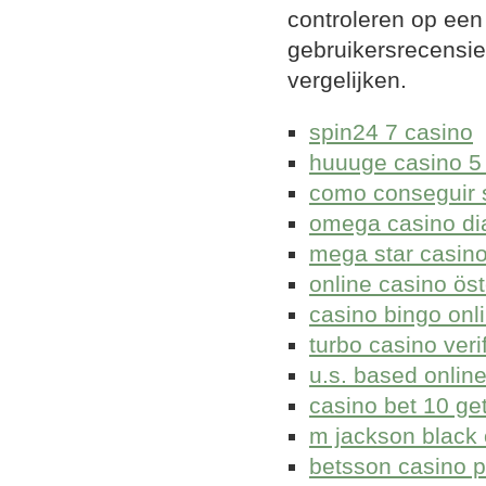
controleren op een 
gebruikersrecensi
vergelijken.
spin24 7 casino
huuuge casino 5
como conseguir s
omega casino di
mega star casin
online casino ös
casino bingo onl
turbo casino veri
u.s. based onlin
casino bet 10 ge
m jackson black o
betsson casino 