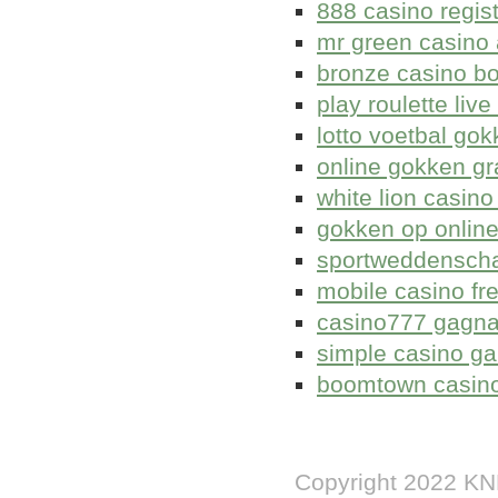
888 casino regis
mr green casino
bronze casino b
play roulette live
lotto voetbal go
online gokken gr
white lion casin
gokken op online
sportweddensch
mobile casino fr
casino777 gagna
simple casino g
boomtown casino
Copyright 2022 K