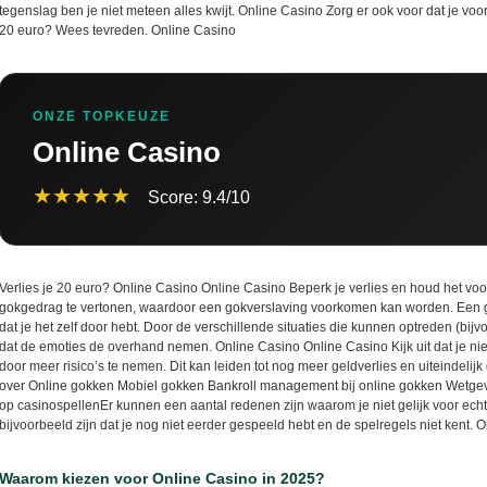
tegenslag ben je niet meteen alles kwijt. Online Casino Zorg er ook voor dat je vooraf
20 euro? Wees tevreden. Online Casino
ONZE TOPKEUZE
Online Casino
★★★★★
Score: 9.4/10
Verlies je 20 euro? Online Casino Online Casino Beperk je verlies en houd het voo
gokgedrag te vertonen, waardoor een gokverslaving voorkomen kan worden. Een gok
dat je het zelf door hebt. Door de verschillende situaties die kunnen optreden (bijvo
dat de emoties de overhand nemen. Online Casino Online Casino Kijk uit dat je niet 
door meer risico’s te nemen. Dit kan leiden tot nog meer geldverlies en uiteindelij
over Online gokken Mobiel gokken Bankroll management bij online gokken Wetge
op casinospellenEr kunnen een aantal redenen zijn waarom je niet gelijk voor echt
bijvoorbeeld zijn dat je nog niet eerder gespeeld hebt en de spelregels niet kent. 
Waarom kiezen voor Online Casino in 2025?