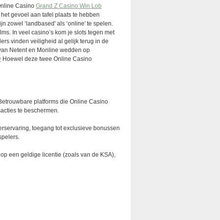
 Online Casino
Grand Z Casino Win Lob
 het gevoel aan tafel plaats te hebben
n zowel ‘landbased' als ‘online' te spelen.
ilms. In veel casino’s kom je slots tegen met
 vinden veiligheid al gelijk terug in de
 van Netent en Monline wedden op
w
Hoewel deze twee Online Casino
. Betrouwbare platforms die Online Casino
sacties te beschermen.
erservaring, toegang tot exclusieve bonussen
spelers.
 op een geldige licentie (zoals van de KSA),