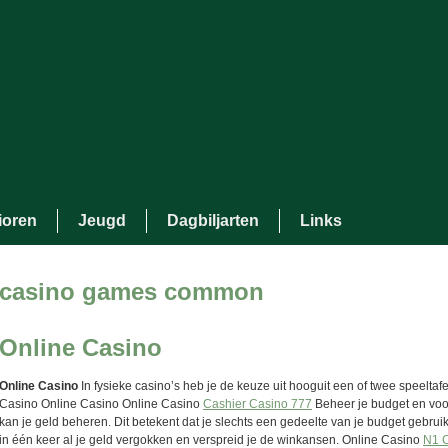
ioren
Jeugd
Dagbiljarten
Links
casino games common
Online Casino
Online Casino
In fysieke casino’s heb je de keuze uit hooguit een of twee speeltafels
Casino Online Casino Online Casino
Cashier Casino 777
Beheer je budget en voo
kan je geld beheren. Dit betekent dat je slechts een gedeelte van je budget gebrui
in één keer al je geld vergokken en verspreid je de winkansen. Online Casino
N1 C