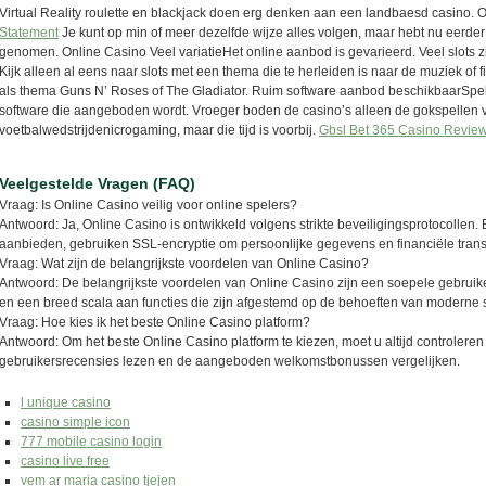
Virtual Reality roulette en blackjack doen erg denken aan een landbaesd casino.
Statement
Je kunt op min of meer dezelfde wijze alles volgen, maar hebt nu eerder
genomen. Online Casino Veel variatieHet online aanbod is gevarieerd. Veel slots zij
Kijk alleen al eens naar slots met een thema die te herleiden is naar de muziek of f
als thema Guns N’ Roses of The Gladiator. Ruim software aanbod beschikbaarSpelers
software die aangeboden wordt. Vroeger boden de casino’s alleen de gokspellen
voetbalwedstrijdenicrogaming, maar die tijd is voorbij.
Gbsl Bet 365 Casino Revie
Veelgestelde Vragen (FAQ)
Vraag: Is Online Casino veilig voor online spelers?
Antwoord: Ja, Online Casino is ontwikkeld volgens strikte beveiligingsprotocollen
aanbieden, gebruiken SSL-encryptie om persoonlijke gegevens en financiële tran
Vraag: Wat zijn de belangrijkste voordelen van Online Casino?
Antwoord: De belangrijkste voordelen van Online Casino zijn een soepele gebruik
en een breed scala aan functies die zijn afgestemd op de behoeften van moderne 
Vraag: Hoe kies ik het beste Online Casino platform?
Antwoord: Om het beste Online Casino platform te kiezen, moet u altijd controleren
gebruikersrecensies lezen en de aangeboden welkomstbonussen vergelijken.
l unique casino
casino simple icon
777 mobile casino login
casino live free
vem ar maria casino tjejen