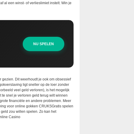
 al een winst- of verlieslimiet instelt. Win je
NU SPELEN
r gezien. Dit weerhoudt je ook om obsessief
verslaving ligt sneller op de loer zonder
orbeeld veel geld verloren), is het mogelijk
te snel je verloren geld terug wilt winnen
k grote financiële en andere problemen. Meer
ving voor online gokken CRUKSGratis spelen
 geld zou willen spelen. Zo kan het
Online Casino