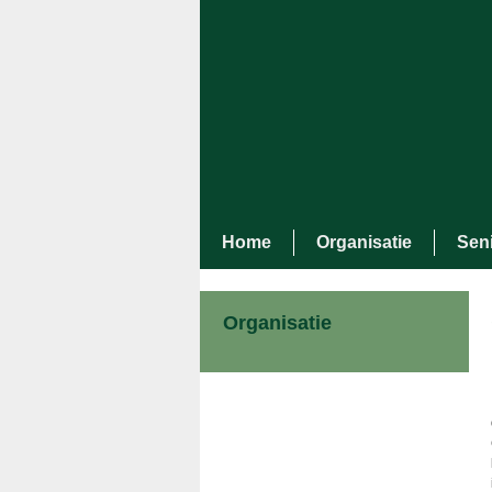
Home
Organisatie
Sen
Organisatie