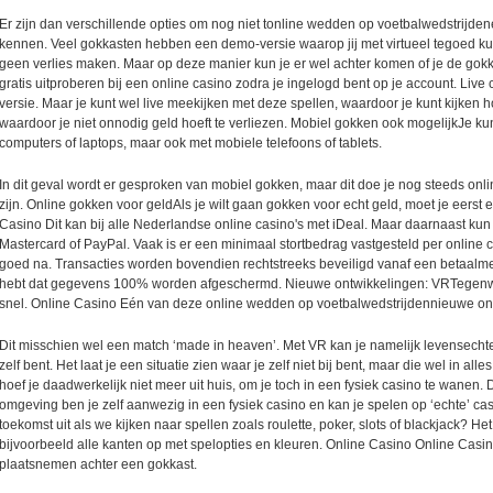
Er zijn dan verschillende opties om nog niet tonline wedden op voetbalwedstrijden
kennen. Veel gokkasten hebben een demo-versie waarop jij met virtueel tegoed ku
geen verlies maken. Maar op deze manier kun je er wel achter komen of je de gokkas
gratis uitproberen bij een online casino zodra je ingelogd bent op je account. Li
versie. Maar je kunt wel live meekijken met deze spellen, waardoor je kunt kijken hoe
waardoor je niet onnodig geld hoeft te verliezen. Mobiel gokken ook mogelijkJe ku
computers of laptops, maar ook met mobiele telefoons of tablets.
In dit geval wordt er gesproken van mobiel gokken, maar dit doe je nog steeds on
zijn. Online gokken voor geldAls je wilt gaan gokken voor echt geld, moet je eerst e
Casino Dit kan bij alle Nederlandse online casino's met iDeal. Maar daarnaast kun
Mastercard of PayPal. Vaak is er een minimaal stortbedrag vastgesteld per online c
goed na. Transacties worden bovendien rechtstreeks beveiligd vanaf een betaalm
hebt dat gegevens 100% worden afgeschermd. Nieuwe ontwikkelingen: VRTegenw
snel. Online Casino Eén van deze online wedden op voetbalwedstrijdennieuwe ontwi
Dit misschien wel een match ‘made in heaven’. Met VR kan je namelijk levensechte s
zelf bent. Het laat je een situatie zien waar je zelf niet bij bent, maar die wel in all
hoef je daadwerkelijk niet meer uit huis, om je toch in een fysiek casino te wanen. 
omgeving ben je zelf aanwezig in een fysiek casino en kan je spelen op ‘echte’ casin
toekomst uit als we kijken naar spellen zoals roulette, poker, slots of blackjack? He
bijvoorbeeld alle kanten op met spelopties en kleuren. Online Casino Online Casino
plaatsnemen achter een gokkast.