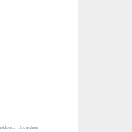
netdiensten Doetinchem