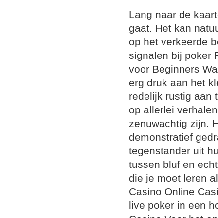
Lang naar de kaart
gaat. Het kan natu
op het verkeerde 
signalen bij poker
voor Beginners Wan
erg druk aan het k
redelijk rustig aan
op allerlei verhale
zenuwachtig zijn. 
demonstratief gedr
tegenstander uit h
tussen bluf en ech
die je moet leren a
Casino Online Casin
live poker in een 