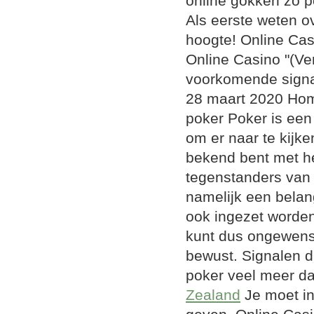
online gokken zo po
Als eerste weten o
hoogte! Online Ca
Online Casino "(Ve
voorkomende signal
28 maart 2020 Home
poker Poker is een 
om er naar te kijke
bekend bent met het
tegenstanders van e
namelijk een belan
ook ingezet worden
kunt dus ongewenst
bewust. Signalen d
poker veel meer d
Zealand
Je moet in 