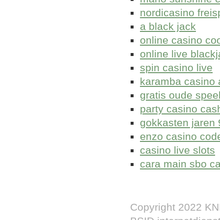
nordicasino freis
a black jack
online casino co
online live blackj
spin casino live
karamba casino af
gratis oude spe
party casino ca
gokkasten jaren 
enzo casino cod
casino live slots
cara main sbo c
Copyright 2022 K